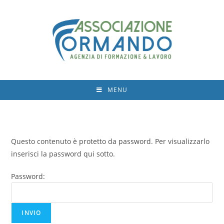
MENU
Questo contenuto è protetto da password. Per visualizzarlo
inserisci la password qui sotto.
Password: